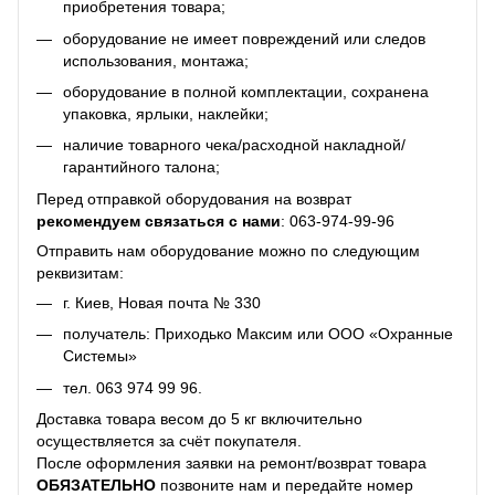
приобретения товара;
оборудование не имеет повреждений или следов
использования, монтажа;
оборудование в полной комплектации, сохранена
упаковка, ярлыки, наклейки;
наличие товарного чека/расходной накладной/
гарантийного талона;
Перед отправкой оборудования на возврат
рекомендуем связаться с нами
:
063-974-99-96
Отправить нам оборудование можно по следующим
реквизитам:
г. Киев, Новая почта № 330
получатель: Приходько Максим или ООО «Охранные
Системы»
тел.
063 974 99 96
.
Доставка товара весом до 5 кг включительно
осуществляется за счёт покупателя.
После оформления заявки на ремонт/возврат товара
ОБЯЗАТЕЛЬНО
позвоните нам и передайте номер