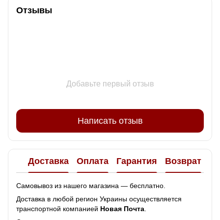
Отзывы
Добавьте первый отзыв
Написать отзыв
Доставка
Оплата
Гарантия
Возврат
Самовывоз из нашего магазина — бесплатно.
Доставка в любой регион Украины осуществляется
транспортной компанией
Новая Почта
.