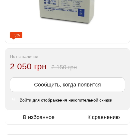
−5%
Нет в наличии
2 050 грн
2 150 грн
Сообщить, когда появится
Войти
для отображения накопительной скидки
%
В избранное
К сравнению