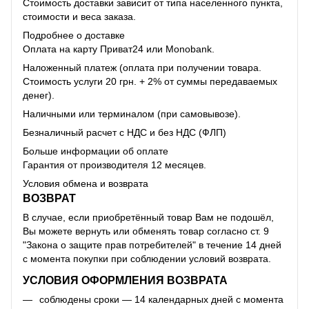
Стоимость доставки зависит от типа населенного пункта,
стоимости и веса заказа.
Подробнее о доставке
Оплата на карту Приват24 или Monobank.
Наложенный платеж (оплата при получении товара.
Стоимость услуги 20 грн. + 2% от суммы передаваемых
денег).
Наличными или терминалом (при самовывозе).
Безналичный расчет с НДС и без НДС (ФЛП)
Больше информации об оплате
Гарантия от производителя 12 месяцев.
Условия обмена и возврата
ВОЗВРАТ
В случае, если приобретённый товар Вам не подошёл,
Вы можете вернуть или обменять товар согласно ст. 9
"Закона о защите прав потребителей" в течение 14 дней
с момента покупки при соблюдении условий возврата.
УСЛОВИЯ ОФОРМЛЕНИЯ ВОЗВРАТА
соблюдены сроки — 14 календарных дней с момента