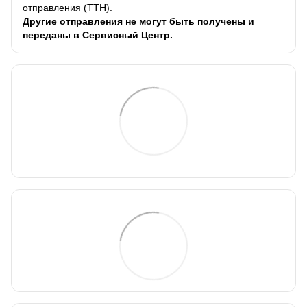
отправления (ТТН).
Другие отправления не могут быть получены и
переданы в Сервисный Центр.