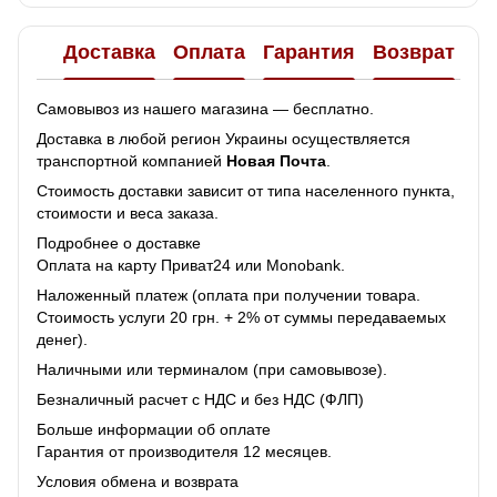
Доставка
Оплата
Гарантия
Возврат
Самовывоз из нашего магазина — бесплатно.
Доставка в любой регион Украины осуществляется
транспортной компанией
Новая Почта
.
Стоимость доставки зависит от типа населенного пункта,
стоимости и веса заказа.
Подробнее о доставке
Оплата на карту Приват24 или Monobank.
Наложенный платеж (оплата при получении товара.
Стоимость услуги 20 грн. + 2% от суммы передаваемых
денег).
Наличными или терминалом (при самовывозе).
Безналичный расчет с НДС и без НДС (ФЛП)
Больше информации об оплате
Гарантия от производителя 12 месяцев.
Условия обмена и возврата