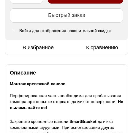
Быстрый заказ
Войти
для отображения накопительной скидки
%
В избранное
К сравнению
Описание
Монтаж крепежной панели
Перфорированная часть необходима для срабатывания
тампера при попытке оторвать датчик от поверхности.
Не
выламывайте ее!
Закрепите крепежные панели
SmartBracket
датчика
комплектными шурупами. При использовании других