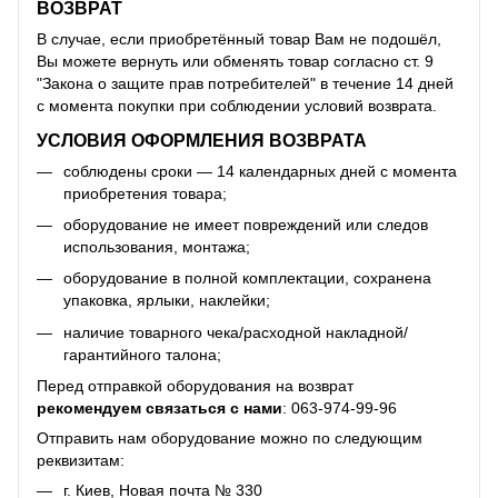
ВОЗВРАТ
В случае, если приобретённый товар Вам не подошёл,
Вы можете вернуть или обменять товар согласно ст. 9
"Закона о защите прав потребителей" в течение 14 дней
с момента покупки при соблюдении условий возврата.
УСЛОВИЯ ОФОРМЛЕНИЯ ВОЗВРАТА
соблюдены сроки — 14 календарных дней с момента
приобретения товара;
оборудование не имеет повреждений или следов
использования, монтажа;
оборудование в полной комплектации, сохранена
упаковка, ярлыки, наклейки;
наличие товарного чека/расходной накладной/
гарантийного талона;
Перед отправкой оборудования на возврат
рекомендуем связаться с нами
:
063-974-99-96
Отправить нам оборудование можно по следующим
реквизитам:
г. Киев, Новая почта № 330