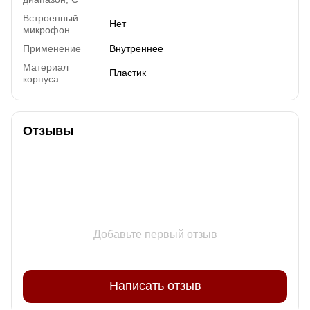
Встроенный
Нет
микрофон
Применение
Внутреннее
Материал
Пластик
корпуса
Отзывы
Добавьте первый отзыв
Написать отзыв