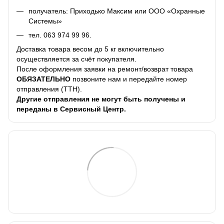
получатель: Приходько Максим или ООО «Охранные
Системы»
тел.
063 974 99 96
.
Доставка товара весом до 5 кг включительно
осуществляется за счёт покупателя.
После оформления заявки на ремонт/возврат товара
ОБЯЗАТЕЛЬНО
позвоните нам и передайте номер
отправления (ТТН).
Другие отправления не могут быть получены и
переданы в Сервисный Центр.