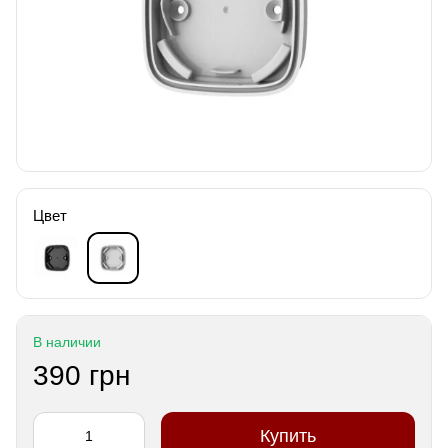
Цвет
В наличии
390 грн
Купить