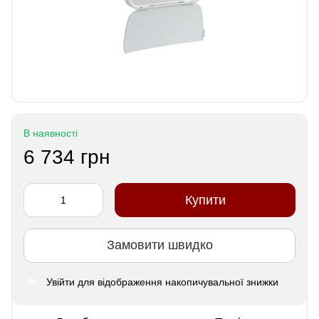
В наявності
6 734 грн
Купити
Замовити швидко
Увійти
для відображення накопичувальної знижки
%