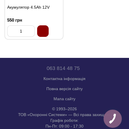
Акумулятор 4.5Аh 12V
550 грн
063 814 48 75
Контактна інформація
Повна версія сайту
Мапа сайту
© 1993–2026
ТОВ «Охоронні Системи» — Всі права захищені.
Графік роботи:
Пн-Пт: 09:00 - 17:30