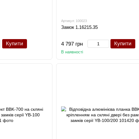
Артикул: 100023
Замок 1.16215.35
Купити
Купити
4 797 грн
В наявності