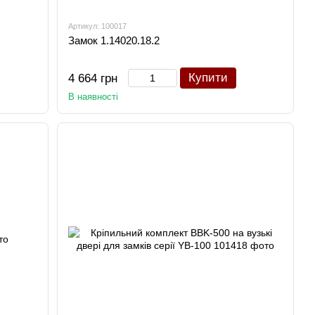
Артикул: 100017
Замок 1.14020.18.2
Купити
4 664 грн
В наявності