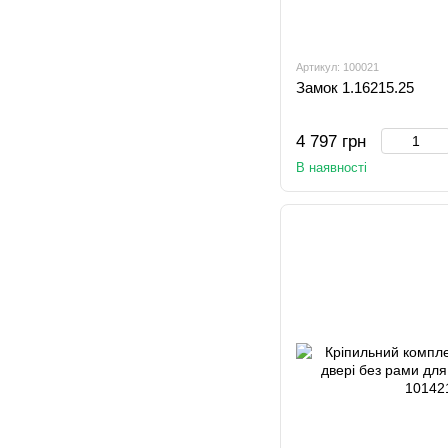
Артикул: 100021
Замок 1.16215.25
4 797 грн
В наявності