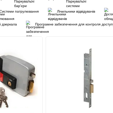
Системи патрулювання
Лічильники відвідувачів
і дзеркала
Програмне забезпечення для контроля доступ