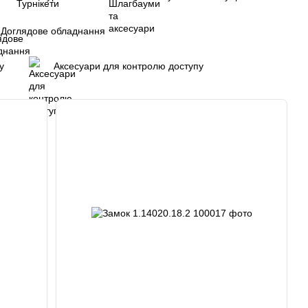
Доглядове обладнання
у
Аксесуари для контролю доступу