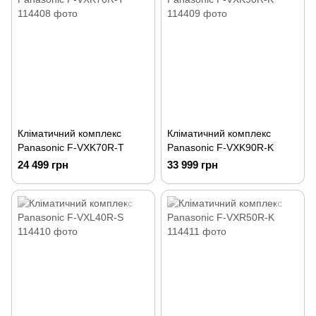
Кліматичний комплекс
Кліматичний комплекс
Panasonic F-VXK70R-T
Panasonic F-VXK90R-K
24 499 грн
33 999 грн