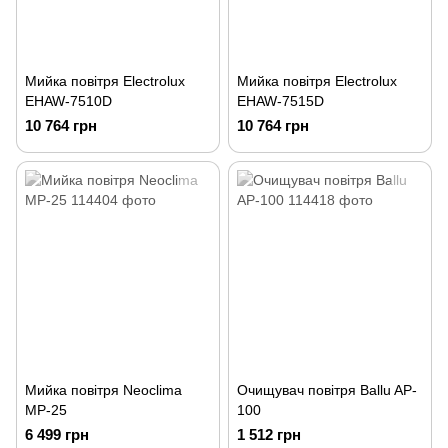
Мийка повітря Electrolux
Мийка повітря Electrolux
EHAW-7510D
EHAW-7515D
10 764 грн
10 764 грн
Мийка повітря Neoclima
Очищувач повітря Ballu AP-
MP-25
100
6 499 грн
1 512 грн