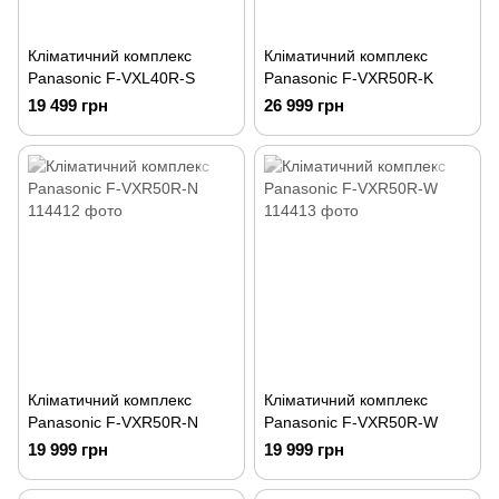
Кліматичний комплекс
Кліматичний комплекс
Panasonic F-VXL40R-S
Panasonic F-VXR50R-K
19 499 грн
26 999 грн
Кліматичний комплекс
Кліматичний комплекс
Panasonic F-VXR50R-N
Panasonic F-VXR50R-W
19 999 грн
19 999 грн