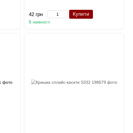
Купити
42 грн
В наявності