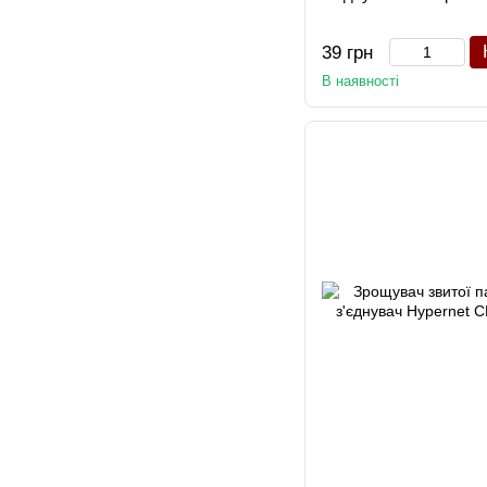
39 грн
В наявності