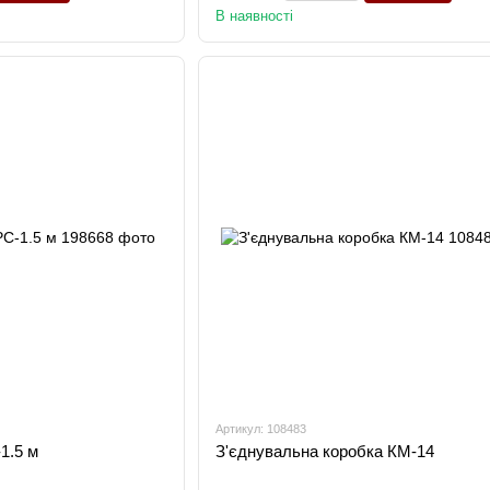
В наявності
Артикул: 108483
1.5 м
З'єднувальна коробка КМ-14