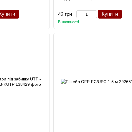
Купити
Купити
42 грн
В наявності