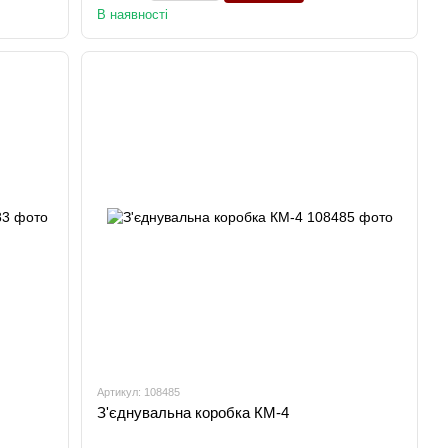
В наявності
Артикул: 108485
З'єднувальна коробка КМ-4