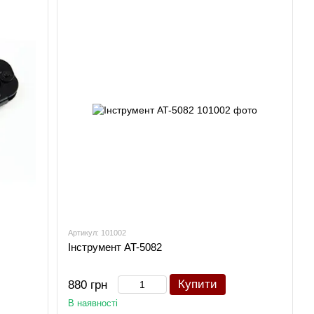
Артикул: 101002
Інструмент AT-5082
Купити
880 грн
В наявності