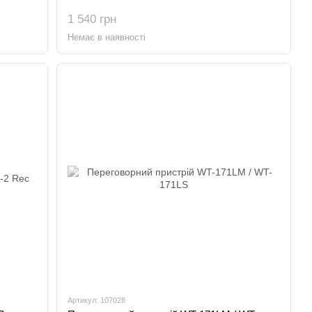
1 540 грн
Немає в наявності
Артикул: 107028