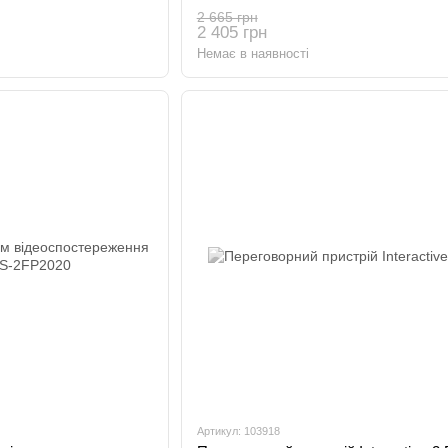
2 665 грн
2 405 грн
Немає в наявності
Артикул: 103918