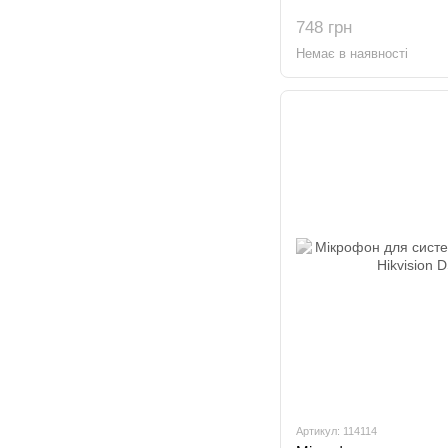
748 грн
Немає в наявності
Артикул: 114114