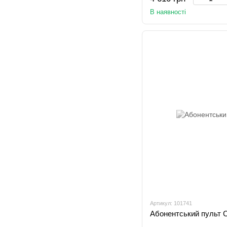
В наявності
Артикул: 101741
Абонентський пульт 