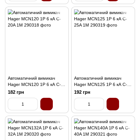
Автоматичний вимикач
Автоматичний вимикач
Hager MCN120 1P 6 кА C-
Hager MCN125 1P 6 кА C-
20A 1M
25A 1M
182 грн
192 грн