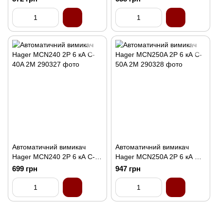
Автоматичний вимикач
Автоматичний вимикач
Hager MCN240 2P 6 кА C-
Hager MCN250A 2P 6 кА C-
40A 2M
50A 2M
699 грн
947 грн