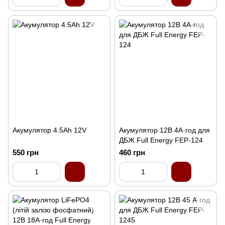
Акумулятор 4.5Аh 12V
Акумулятор 12В 4А·год для
ДБЖ Full Energy FEP-124
550 грн
460 грн