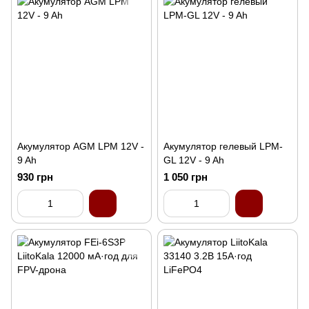
Акумулятор AGM LPM 12V -
Акумулятор гелевый LPM-
9 Ah
GL 12V - 9 Ah
930 грн
1 050 грн