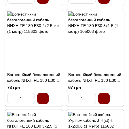
Вогнестійкий безгалогенний
Вогнестійкий безгалогенний
кабель NHXH FE 180 E30
кабель NHXH FE 180 E30
2x2.5 мм (1 метр)
3x1.5 (1 метр)
73 грн
67 грн