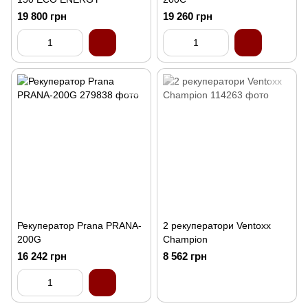
19 800 грн
19 260 грн
Рекуператор Prana PRANA-
2 рекуператори Ventoxx
200G
Champion
16 242 грн
8 562 грн