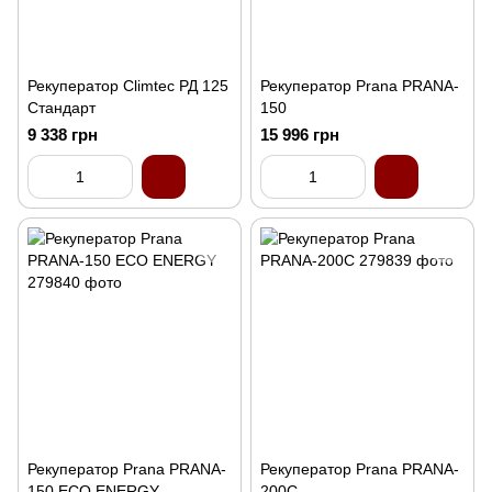
Рекуператор Climtec РД 125
Рекуператор Prana PRANA-
Стандарт
150
9 338 грн
15 996 грн
Рекуператор Prana PRANA-
Рекуператор Prana PRANA-
150 ECO ENERGY
200C