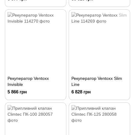
Рекуператор Ventoxx
Рекуператор Ventoxx Slim
Invisible
Line
5 866 грн
6 828 грн