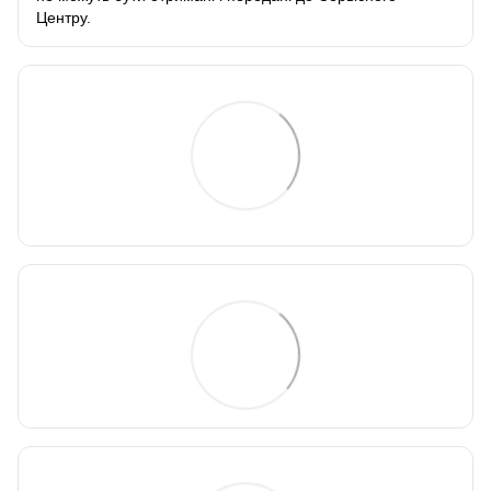
Центру.