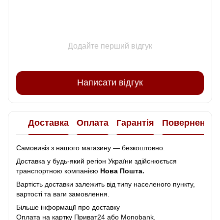
Додайте перший відгук
Написати відгук
Доставка
Оплата
Гарантія
Повернення
Самовивіз з нашого магазину — безкоштовно.
Доставка у будь-який регіон України здійснюється
транспортною компанією
Нова Пошта.
Вартість доставки залежить від типу населеного пункту,
вартості та ваги замовлення.
Більше інформації про доставку
Оплата на картку Приват24 або Monobank.