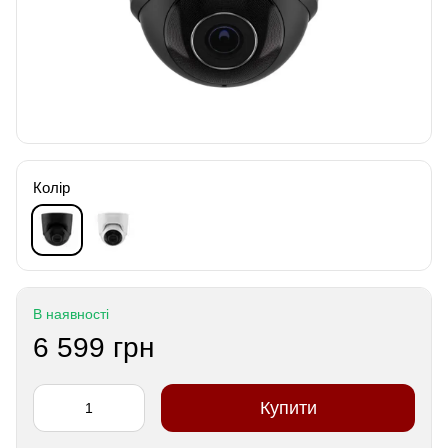
Колір
В наявності
6 599 грн
Купити