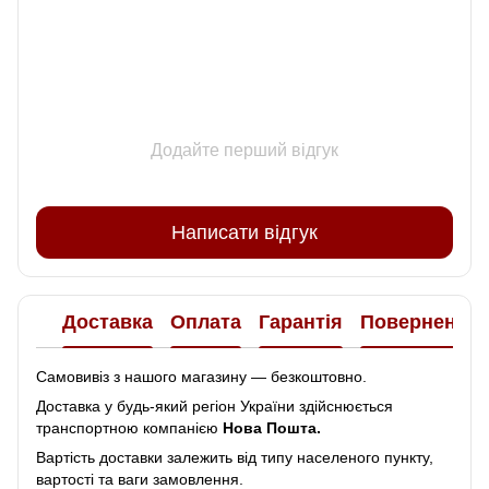
Додайте перший відгук
Написати відгук
Доставка
Оплата
Гарантія
Повернення
Самовивіз з нашого магазину — безкоштовно.
Доставка у будь-який регіон України здійснюється
транспортною компанією
Нова Пошта.
Вартість доставки залежить від типу населеного пункту,
вартості та ваги замовлення.