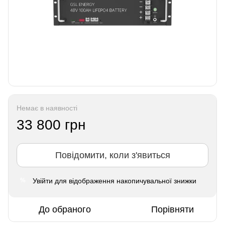
Немає в наявності
33 800 грн
Повідомити, коли з'явиться
Увійти
для відображення накопичувальної знижки
%
До обраного
Порівняти