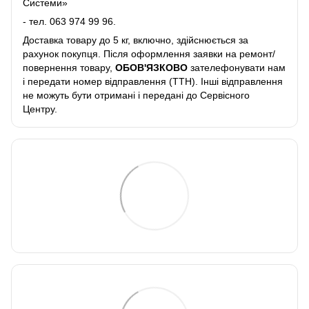
Системи»
- тел.
063 974 99 96
.
Доставка товару до 5 кг, включно, здійснюється за
рахунок покупця. Після оформлення заявки на ремонт/
повернення товару,
ОБОВ'ЯЗКОВО
зателефонувати нам
і передати номер відправлення (ТТН). Інші відправлення
не можуть бути отримані і передані до Сервісного
Центру.