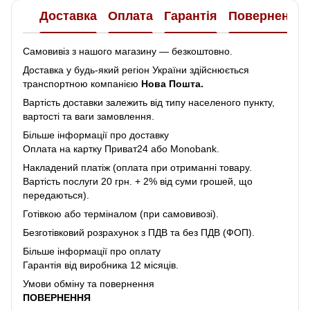
Доставка
Оплата
Гарантія
Повернення
Самовивіз з нашого магазину — безкоштовно.
Доставка у будь-який регіон України здійснюється
транспортною компанією
Нова Пошта.
Вартість доставки залежить від типу населеного пункту,
вартості та ваги замовлення.
Більше інформації про доставку
Оплата на картку Приват24 або Monobank.
Накладений платіж (оплата при отриманні товару.
Вартість послуги 20 грн. + 2% від суми грошей, що
передаються).
Готівкою або терміналом (при самовивозі).
Безготівковий розрахунок з ПДВ та без ПДВ (ФОП).
Більше інформації про оплату
Гарантія від виробника 12 місяців.
Умови обміну та повернення
ПОВЕРНЕННЯ