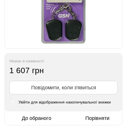
Немає в наявності
1 607 грн
Повідомити, коли з'явиться
Увійти
для відображення накопичувальної знижки
%
До обраного
Порівняти