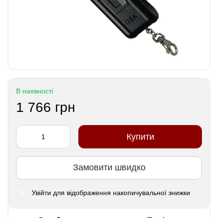
В наявності
1 766 грн
Купити
Замовити швидко
Увійти
для відображення накопичувальної знижки
%