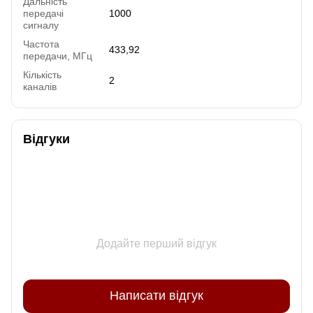
Дальність
передачі
1000
сигналу
Частота
433,92
передачи, МГц
Кількість
2
каналів
Відгуки
Додайте перший відгук
Написати відгук