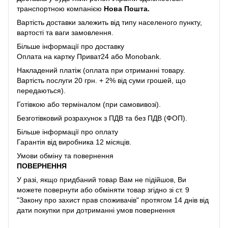
транспортною компанією
Нова Пошта.
Вартість доставки залежить від типу населеного пункту,
вартості та ваги замовлення.
Більше інформації про доставку
Оплата на картку Приват24 або Monobank.
Накладений платіж (оплата при отриманні товару.
Вартість послуги 20 грн. + 2% від суми грошей, що
передаються).
Готівкою або терміналом (при самовивозі).
Безготівковий розрахунок з ПДВ та без ПДВ (ФОП).
Більше інформації про оплату
Гарантія від виробника 12 місяців.
Умови обміну та повернення
ПОВЕРНЕННЯ
У разі, якщо придбаний товар Вам не підійшов, Ви
можете повернути або обміняти товар згідно зі ст. 9
"Закону про захист прав споживачів" протягом 14 днів від
дати покупки при дотриманні умов повернення