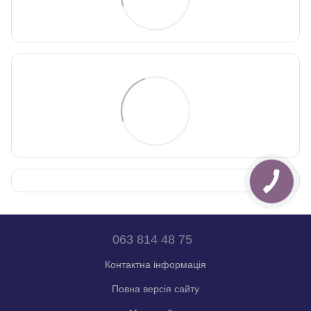
063 814 48 75
Контактна інформація
Повна версія сайту