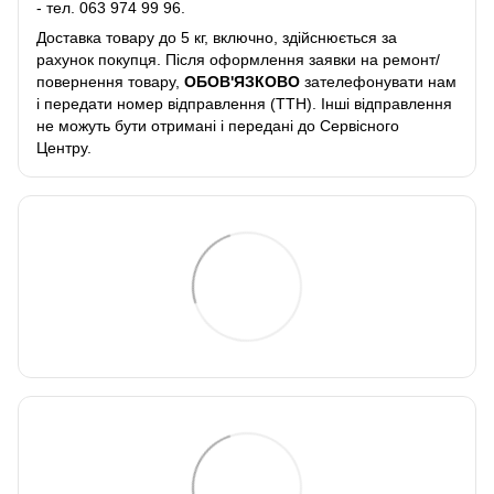
- тел.
063 974 99 96
.
Доставка товару до 5 кг, включно, здійснюється за
рахунок покупця. Після оформлення заявки на ремонт/
повернення товару,
ОБОВ'ЯЗКОВО
зателефонувати нам
і передати номер відправлення (ТТН). Інші відправлення
не можуть бути отримані і передані до Сервісного
Центру.