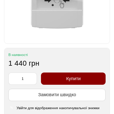
В наявності
1 440 грн
Купити
Замовити швидко
Увійти
для відображення накопичувальної знижки
%