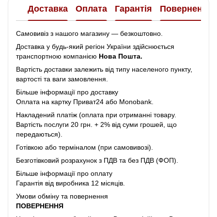
Доставка
Оплата
Гарантія
Повернення
Самовивіз з нашого магазину — безкоштовно.
Доставка у будь-який регіон України здійснюється
транспортною компанією
Нова Пошта.
Вартість доставки залежить від типу населеного пункту,
вартості та ваги замовлення.
Більше інформації про доставку
Оплата на картку Приват24 або Monobank.
Накладений платіж (оплата при отриманні товару.
Вартість послуги 20 грн. + 2% від суми грошей, що
передаються).
Готівкою або терміналом (при самовивозі).
Безготівковий розрахунок з ПДВ та без ПДВ (ФОП).
Більше інформації про оплату
Гарантія від виробника 12 місяців.
Умови обміну та повернення
ПОВЕРНЕННЯ