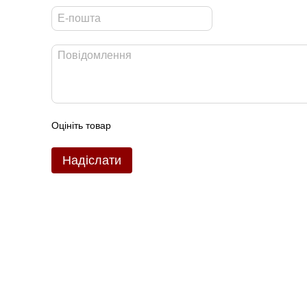
Оцініть товар
Надіслати