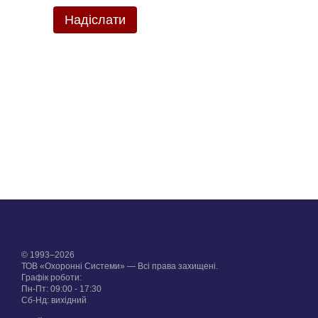
Надіслати
© 1993–2026
ТОВ «Охоронні Системи» — Всі права захищені.
Графік роботи:
Пн-Пт: 09:00 - 17:30
Сб-Нд: вихідний