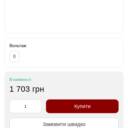
Вольтаж
0
В наявності
1 703 грн
Купити
Замовити швидко