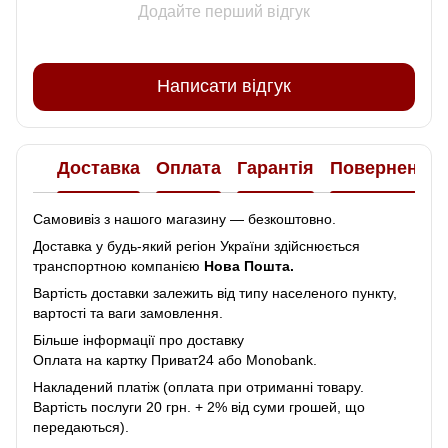
Додайте перший відгук
Написати відгук
Доставка
Оплата
Гарантія
Повернення
Самовивіз з нашого магазину — безкоштовно.
Доставка у будь-який регіон України здійснюється
транспортною компанією
Нова Пошта.
Вартість доставки залежить від типу населеного пункту,
вартості та ваги замовлення.
Більше інформації про доставку
Оплата на картку Приват24 або Monobank.
Накладений платіж (оплата при отриманні товару.
Вартість послуги 20 грн. + 2% від суми грошей, що
передаються).