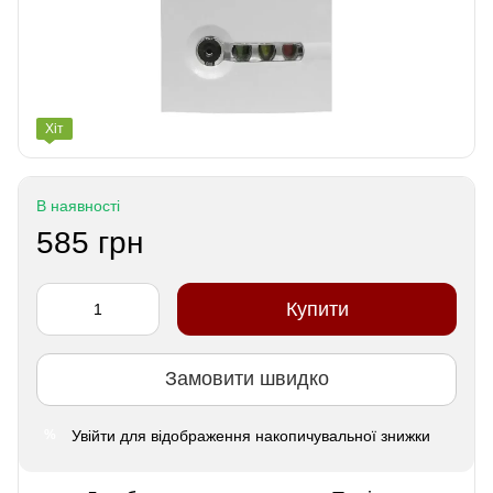
Хіт
В наявності
585 грн
Купити
Замовити швидко
Увійти
для відображення накопичувальної знижки
%