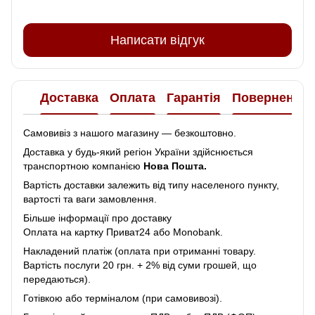
Написати відгук
Доставка
Оплата
Гарантія
Повернення
Самовивіз з нашого магазину — безкоштовно.
Доставка у будь-який регіон України здійснюється
транспортною компанією
Нова Пошта.
Вартість доставки залежить від типу населеного пункту,
вартості та ваги замовлення.
Більше інформації про доставку
Оплата на картку Приват24 або Monobank.
Накладений платіж (оплата при отриманні товару.
Вартість послуги 20 грн. + 2% від суми грошей, що
передаються).
Готівкою або терміналом (при самовивозі).