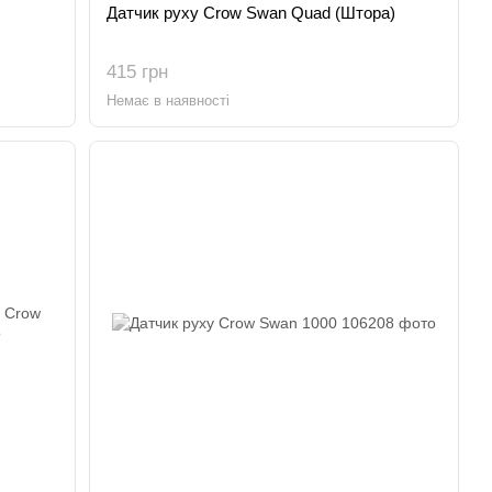
Датчик руху Crow Swan Quad (Штора)
415 грн
Немає в наявності