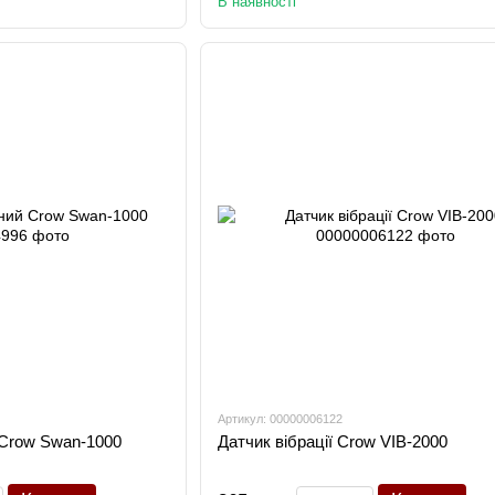
В наявності
Артикул: 00000006122
 Crow Swan-1000
Датчик вібрації Crow VIB-2000