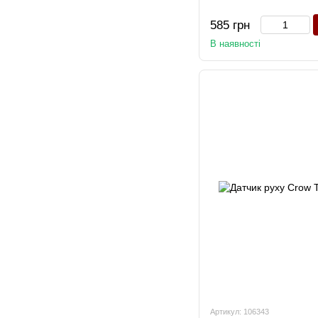
585 грн
В наявності
Артикул: 106343