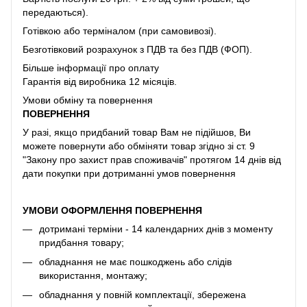
передаються).
Готівкою або терміналом (при самовивозі).
Безготівковий розрахунок з ПДВ та без ПДВ (ФОП).
Більше інформації про оплату
Гарантія від виробника 12 місяців.
Умови обміну та повернення
ПОВЕРНЕННЯ
У разі, якщо придбаний товар Вам не підійшов, Ви
можете повернути або обміняти товар згідно зі ст. 9
"Закону про захист прав споживачів" протягом 14 днів від
дати покупки при дотриманні умов повернення
УМОВИ ОФОРМЛЕННЯ ПОВЕРНЕННЯ
дотримані терміни - 14 календарних днів з моменту
придбання товару;
обладнання не має пошкоджень або слідів
використання, монтажу;
обладнання у повній комплектації, збережена