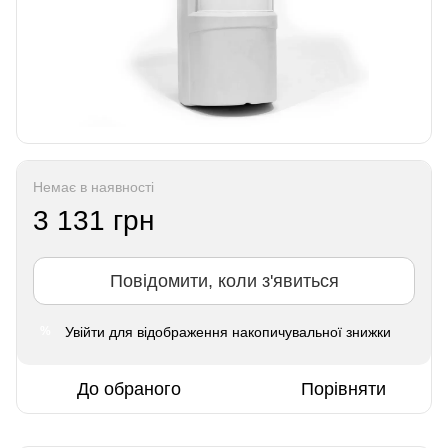
Немає в наявності
3 131 грн
Повідомити, коли з'явиться
Увійти
для відображення накопичувальної знижки
%
До обраного
Порівняти