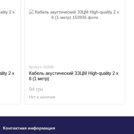
Артикул: 153935
ity 2 x
Кабель акустический ЗЗЦМ High-quality 2 x
6 (1 метр)
94 грн
Нет в наличии
Контактная информация