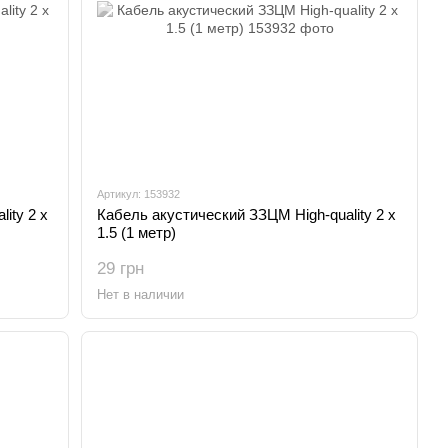
Артикул: 153932
ity 2 x
Кабель акустический ЗЗЦМ High-quality 2 x
1.5 (1 метр)
29 грн
Нет в наличии