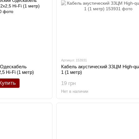
Артикул: 153931
 Одескабель
Кабель акустический ЗЗЦМ High-qual
5 Hi-Fi (1 метр)
1 (1 метр)
Купить
19 грн
Нет в наличии