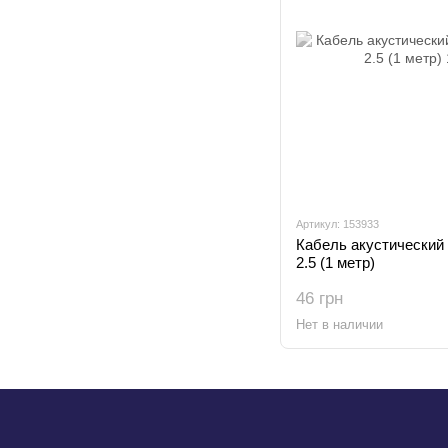
Артикул: 153933
Кабель акустический 
2.5 (1 метр)
46 грн
Нет в наличии