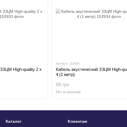
Артикул: 153934
ЗЗЦМ High-quality 2 x
Кабель акустический ЗЗЦМ High-qual
4 (1 метр)
68 грн
Нет в наличии
Каталог
Клиентам