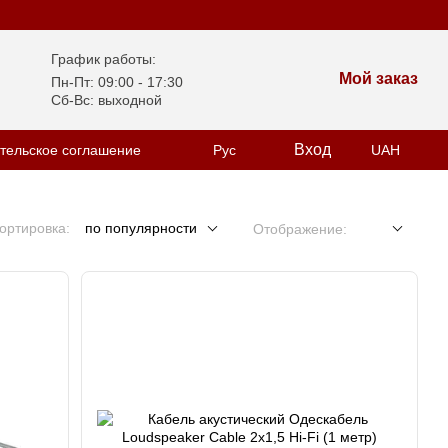
График работы:
Мой заказ
Пн-Пт: 09:00 - 17:30
Сб-Вс: выходной
Вход
тельское соглашение
Рус
UAH
ортировка:
по популярности
Отображение: