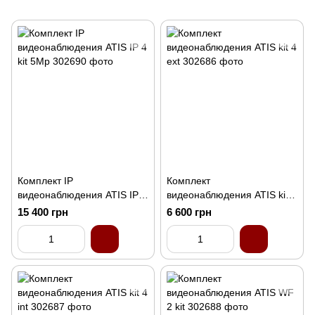
Комплект IP
Комплект
видеонаблюдения ATIS IP 4
видеонаблюдения ATIS kit 4
kit 5Mp
ext
15 400 грн
6 600 грн