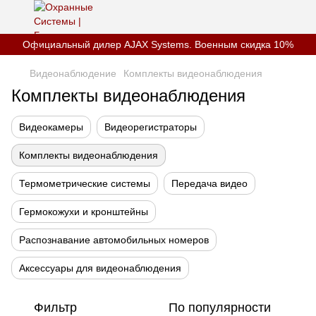
Официальный дилер AJAX Systems. Военным скидка 10%
Видеонаблюдение
Комплекты видеонаблюдения
Комплекты видеонаблюдения
Видеокамеры
Видеорегистраторы
Комплекты видеонаблюдения
Термометрические системы
Передача видео
Гермокожухи и кронштейны
Распознавание автомобильных номеров
Аксессуары для видеонаблюдения
Фильтр
По популярности