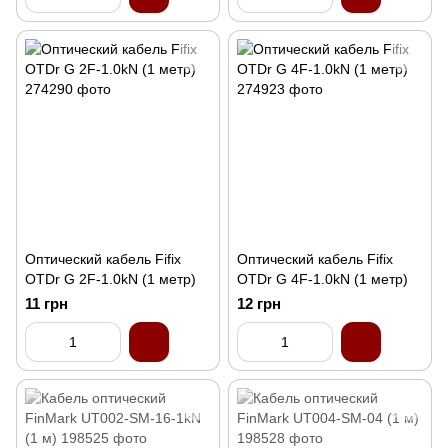
Оптический кабель Fifix
Оптический кабель Fifix
OTDr G 2F-1.0kN (1 метр)
OTDr G 4F-1.0kN (1 метр)
11 грн
12 грн