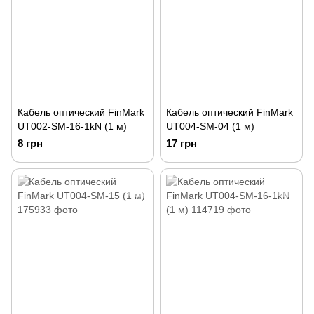
Кабель оптический FinMark
Кабель оптический FinMark
UT002-SM-16-1kN (1 м)
UT004-SM-04 (1 м)
8 грн
17 грн