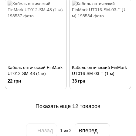
Кабель оптический FinMark
Кабель оптический FinMark
UT012-SM-48 (1 м)
UT016-SM-03-T (1 м)
22 грн
33 грн
Показать еще 12 товаров
Назад
Вперед
1
из 2