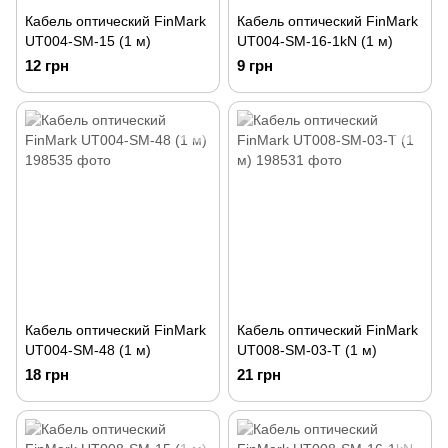
Кабель оптический FinMark
Кабель оптический FinMark
UT004-SM-15 (1 м)
UT004-SM-16-1kN (1 м)
12 грн
9 грн
Кабель оптический FinMark
Кабель оптический FinMark
UT004-SM-48 (1 м)
UT008-SM-03-T (1 м)
18 грн
21 грн