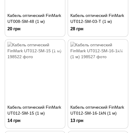
Кабель оптический FinMark
Кабель оптический FinMark
UT008-SM-48 (1 м)
UT012-SM-03-T (1 м)
20 грн
28 грн
Кабель оптический FinMark
Кабель оптический FinMark
UT012-SM-15 (1 м)
UT012-SM-16-1kN (1 м)
14 грн
13 грн