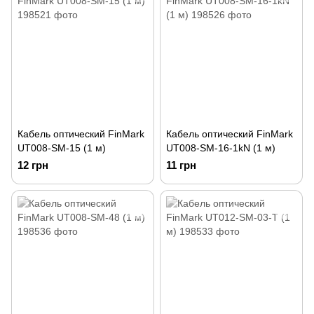
Кабель оптический FinMark
Кабель оптический FinMark
UT008-SM-15 (1 м)
UT008-SM-16-1kN (1 м)
12 грн
11 грн