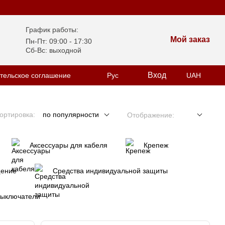
График работы:
Мой заказ
Пн-Пт: 09:00 - 17:30
Сб-Вс: выходной
Вход
тельское соглашение
Рус
UAH
ортировка:
по популярности
Отображение:
Аксессуары для кабеля
Крепеж
ение
Средства индивидуальной защиты
выключатели