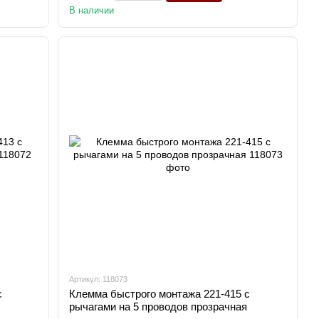
В наличии
Артикул: 118073
с
Клемма быстрого монтажа 221-415 с
рычагами на 5 проводов прозрачная