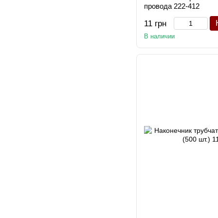
провода 222-412
11 грн
В наличии