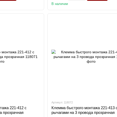
В наличии
Артикул: 118072
тажа 221-412 с
Клемма быстрого монтажа 221-413 
а прозрачная
рычагами на 3 провода прозрачная