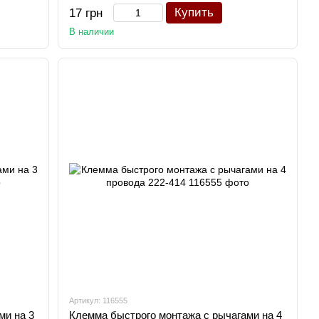
Купить
17 грн
В наличии
Артикул: 116555
ми на 3
Клемма быстрого монтажа с рычагами на 4