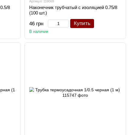
Артикул: 119069
0.5/8
Наконечник трубчатый с изоляцией 0.75/8
(100 шт.)
Купить
46 грн
В наличии