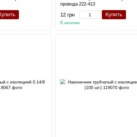
провода 222-413
Купить
Купить
12 грн
В наличии