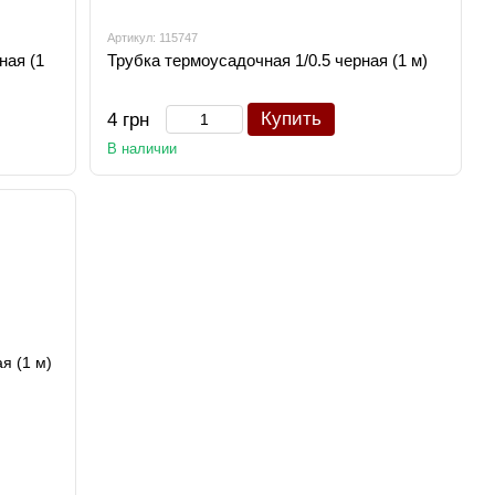
Артикул: 115747
ная (1
Трубка термоусадочная 1/0.5 черная (1 м)
Купить
4 грн
В наличии