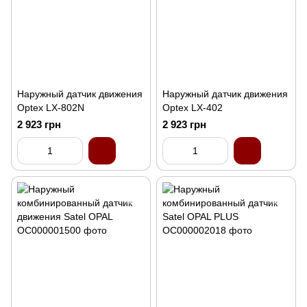
Наружный датчик движения
Наружный датчик движения
Optex LX-802N
Optex LX-402
2 923 грн
2 923 грн