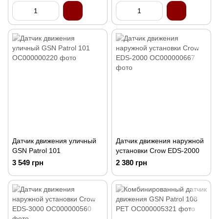
Датчик движения уличный
Датчик движения наружной
GSN Patrol 101
установки Crow EDS-2000
3 549 грн
2 380 грн