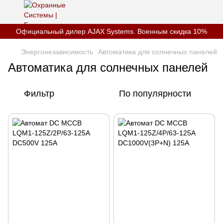
Официальный дилер AJAX Systems. Военным скидка 10%
Энергонезависимость
Автоматика для солнечных панелей
Автоматика для солнечных панелей
Фильтр
По популярности