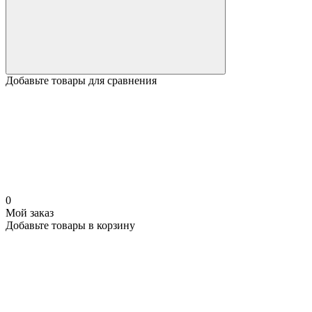
Добавьте товары для сравнения
0
Мой заказ
Добавьте товары в корзину