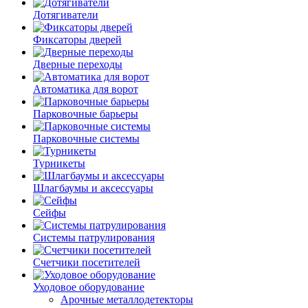
Дотягиватели
Фиксаторы дверей
Дверные переходы
Автоматика для ворот
Парковочные барьеры
Парковочные системы
Турникеты
Шлагбаумы и аксессуары
Сейфы
Системы патрулирования
Счетчики посетителей
Уходовое оборудование
Арочные металлодетекторы