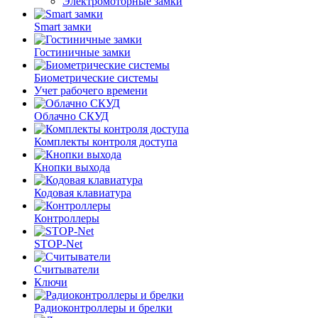
Электромоторные замки
Smart замки
Гостиничные замки
Биометрические системы
Учет рабочего времени
Облачно СКУД
Комплекты контроля доступа
Кнопки выхода
Кодовая клавиатура
Контроллеры
STOP-Net
Считыватели
Ключи
Радиоконтроллеры и брелки