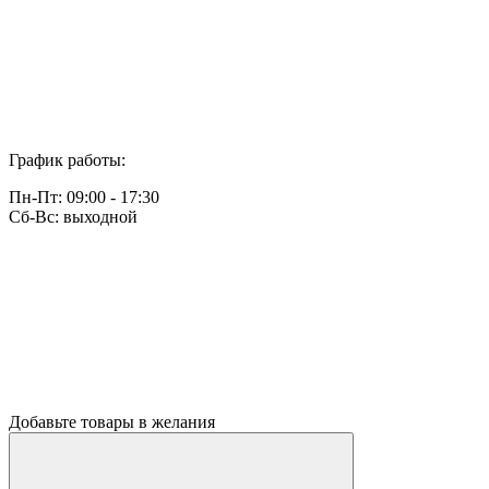
График работы:
Пн-Пт: 09:00 - 17:30
Сб-Вс: выходной
Добавьте товары в желания