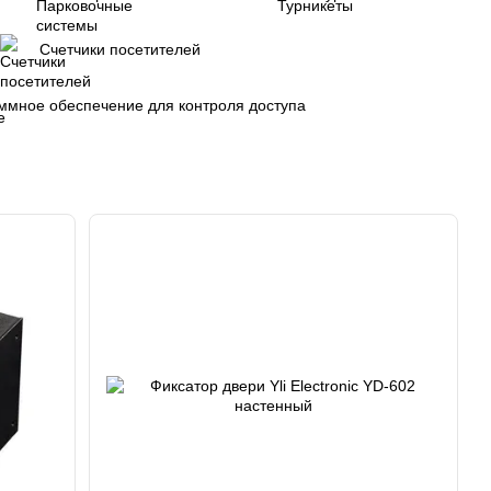
Счетчики посетителей
ммное обеспечение для контроля доступа