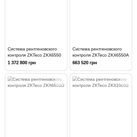
Система рентгеновского
Система рентгеновского
контроля ZKTeco ZKX6550
контроля ZKTeco ZKX6550A
1 372 800 грн
663 520 грн