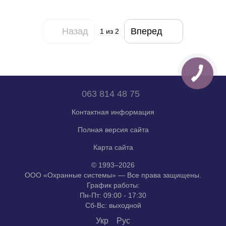
Назад
Вперед
1
из 2
063 814 48 75
Контактная информация
Полная версия сайта
Карта сайта
© 1993–2026
ООО «Охранные системы» — Все права защищены.
График работы:
Пн-Пт: 09:00 - 17:30
Сб-Вс: выходной
Укр
Рус