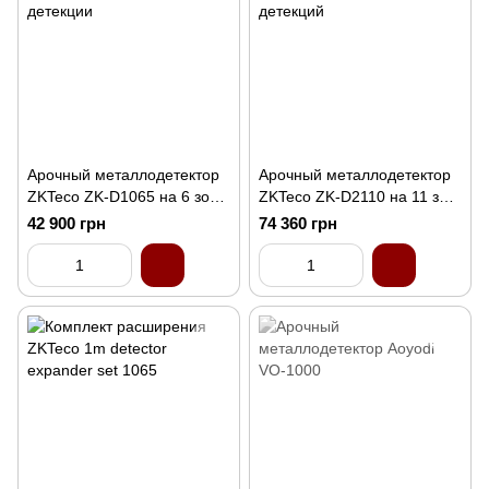
Арочный металлодетектор
Арочный металлодетектор
ZKTeco ZK-D1065 на 6 зон
ZKTeco ZK-D2110 на 11 зон
детекции
детекций
42 900 грн
74 360 грн