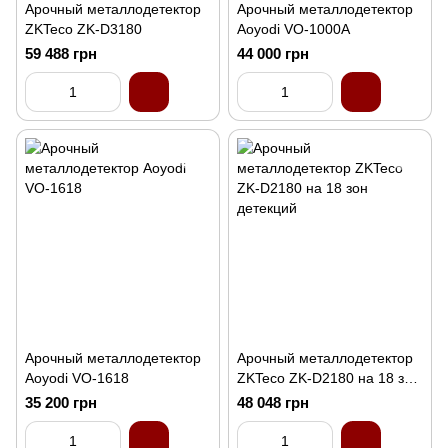
Арочный металлодетектор
Арочный металлодетектор
ZKTeco ZK-D3180
Aoyodi VO-1000A
59 488 грн
44 000 грн
Арочный металлодетектор
Арочный металлодетектор
Aoyodi VO-1618
ZKTeco ZK-D2180 на 18 зон
детекций
35 200 грн
48 048 грн