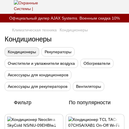
Официальный дилер AJAX Systems. Военным скидка 10%
Климатическая техника
Кондиционеры
Кондиционеры
Кондиционеры
Рекуператоры
Очистители и увлажнители воздуха
Обогреватели
Аксессуары для кондиционеров
Аксессуары для рекуператоров
Вентиляторы
Фильтр
По популярности