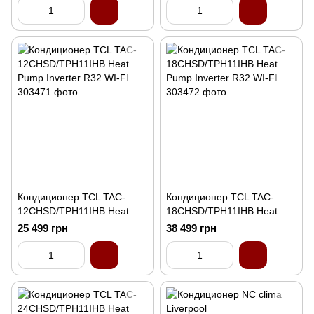
Кондиционер TCL TAC-
Кондиционер TCL TAC-
12CHSD/TPH11IHB Heat
18CHSD/TPH11IHB Heat
Pump Inverter R32 WI-FI
Pump Inverter R32 WI-FI
25 499 грн
38 499 грн