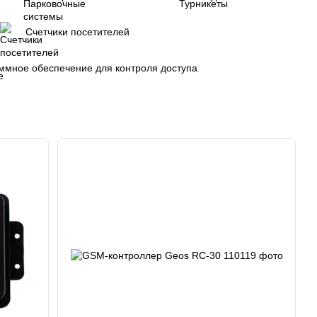
Счетчики посетителей
ммное обеспечение для контроля доступа