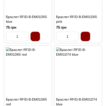
Браслет RFID-B-EM01D55
Браслет RFID-B-EM01D55
blue
pink
75 грн
75 грн
Браслет RFID-B-EM01D65
Браслет RFID-B-EM01D74
red
blue