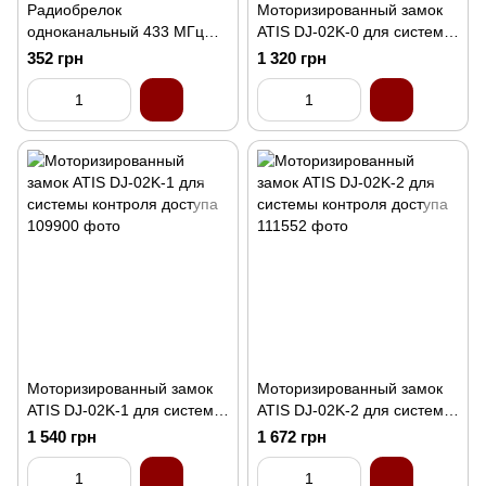
Радиобрелок
Моторизированный замок
одноканальный 433 МГц
ATIS DJ-02K-0 для системы
для систем доступа
контроля доступа
352 грн
1 320 грн
Моторизированный замок
Моторизированный замок
ATIS DJ-02K-1 для системы
ATIS DJ-02K-2 для системы
контроля доступа
контроля доступа
1 540 грн
1 672 грн