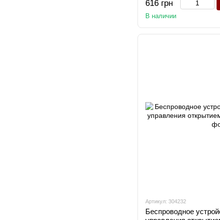
616 грн
В наличии
Артикул: 304232
Беспроводное устрой