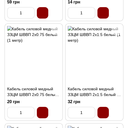
метр)
метр)
59 грн
14 грн
Кабель силовой медный
Кабель силовой медный
ЗЗЦМ ШВВП 2x0.75 белый
ЗЗЦМ ШВВП 2x1.5 белый (1
(1 метр)
метр)
20 грн
32 грн