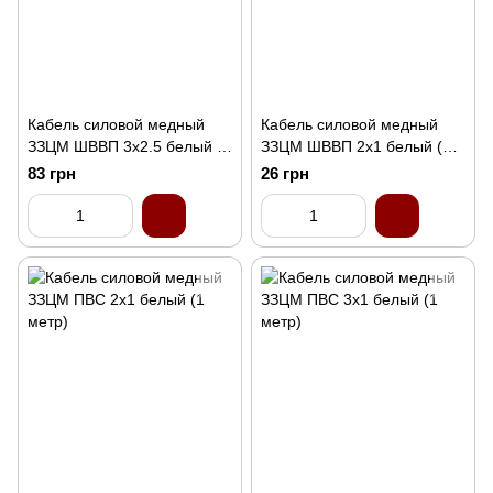
Кабель силовой медный
Кабель силовой медный
ЗЗЦМ ШВВП 3x2.5 белый (1
ЗЗЦМ ШВВП 2x1 белый (1
метр)
метр)
83 грн
26 грн