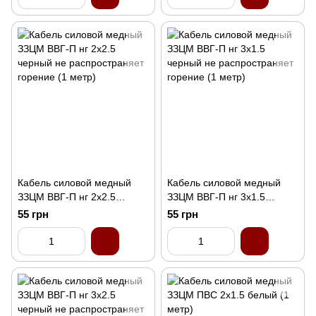
Кабель силовой медный
Кабель силовой медный
ЗЗЦМ ВВГ-П нг 2x2.5
ЗЗЦМ ВВГ-П нг 3x1.5
черный не распространяет
черный не распространяет
55 грн
55 грн
горение (1 метр)
горение (1 метр)