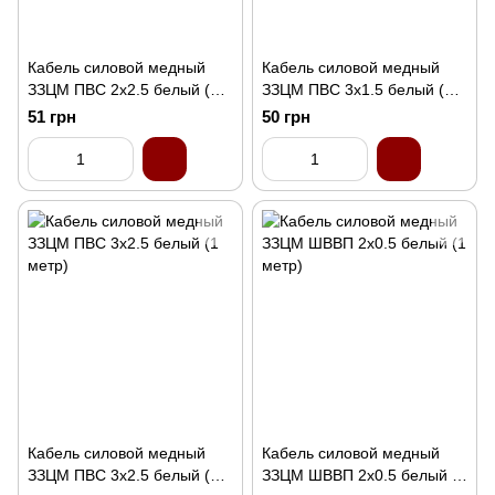
Кабель силовой медный
Кабель силовой медный
ЗЗЦМ ПВС 2x2.5 белый (1
ЗЗЦМ ПВС 3x1.5 белый (1
метр)
метр)
51 грн
50 грн
Кабель силовой медный
Кабель силовой медный
ЗЗЦМ ПВС 3x2.5 белый (1
ЗЗЦМ ШВВП 2x0.5 белый (1