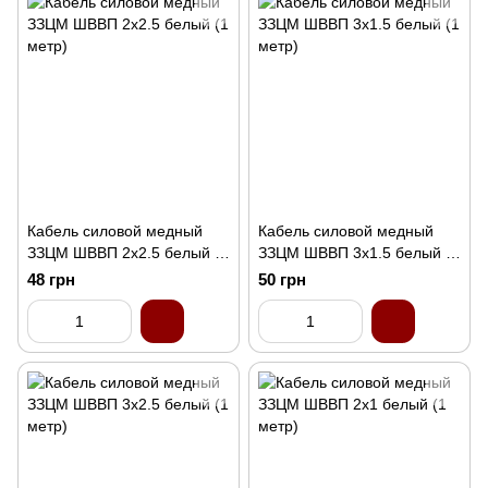
Кабель силовой медный
Кабель силовой медный
ЗЗЦМ ШВВП 2x2.5 белый (1
ЗЗЦМ ШВВП 3x1.5 белый (1
метр)
метр)
48 грн
50 грн