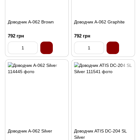
Доводчик A-062 Brown
Доводчик A-062 Graphite
792 грн
792 грн
Доводчик A-062 Silver
Доводчик ATIS DC-204 SL
Silver