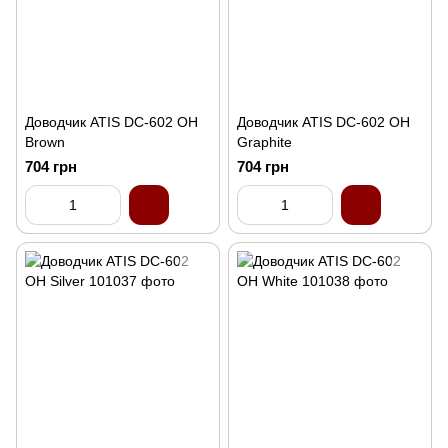
Доводчик ATIS DC-602 OH
Доводчик ATIS DC-602 OH
Brown
Graphite
704 грн
704 грн