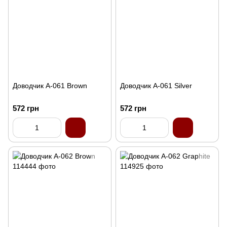
Доводчик A-061 Brown
Доводчик A-061 Silver
572 грн
572 грн