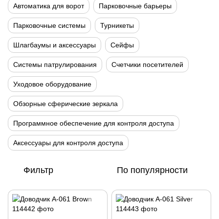
Автоматика для ворот
Парковочные барьеры
Парковочные системы
Турникеты
Шлагбаумы и аксессуары
Сейфы
Системы патрулирования
Счетчики посетителей
Уходовое оборудование
Обзорные сферические зеркала
Программное обеспечение для контроля доступа
Аксессуары для контроля доступа
Фильтр
По популярности