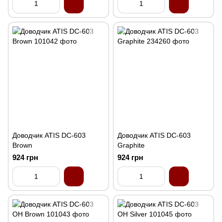
Доводчик ATIS DC-603
Доводчик ATIS DC-603
Brown
Graphite
924 грн
924 грн