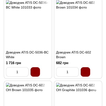
Доводчик ATIS DC-5036-BC
Доводчик ATIS DC-602
White
Brown
1 716 грн
682 грн