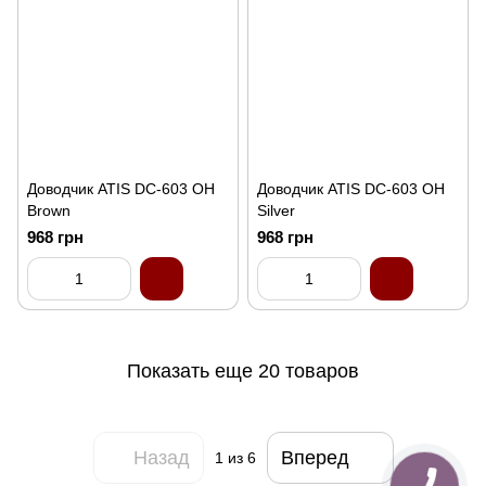
Доводчик ATIS DC-603 OH
Доводчик ATIS DC-603 OH
Brown
Silver
968 грн
968 грн
Показать еще 20 товаров
Назад
Вперед
1
из 6