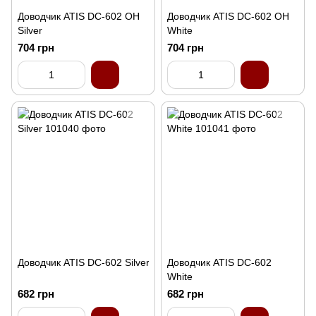
Доводчик ATIS DC-602 OH
Доводчик ATIS DC-602 OH
Silver
White
704 грн
704 грн
Доводчик ATIS DC-602 Silver
Доводчик ATIS DC-602
White
682 грн
682 грн