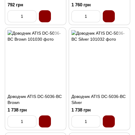
792 грн
1 760 грн
Доводчик ATIS DC-5036-BC
Доводчик ATIS DC-5036-BC
Brown
Silver
1 738 грн
1 738 грн