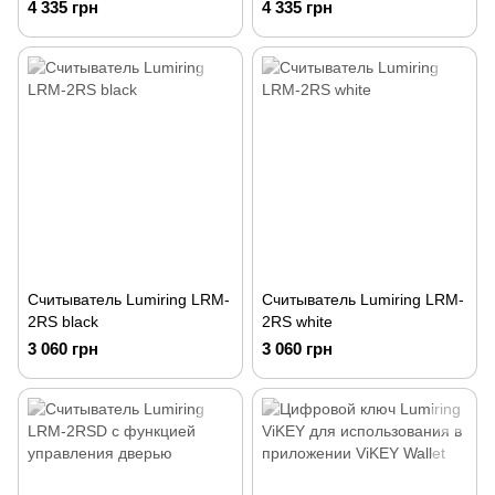
4 335 грн
4 335 грн
Считыватель Lumiring LRM-
Считыватель Lumiring LRM-
2RS black
2RS white
3 060 грн
3 060 грн