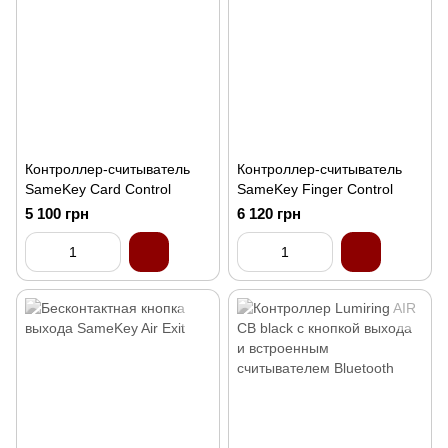
Контроллер-считыватель
Контроллер-считыватель
SameKey Card Control
SameKey Finger Control
5 100 грн
6 120 грн