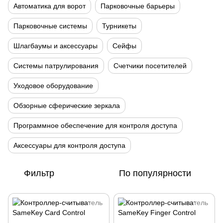
Автоматика для ворот
Парковочные барьеры
Парковочные системы
Турникеты
Шлагбаумы и аксессуары
Сейфы
Системы патрулирования
Счетчики посетителей
Уходовое оборудование
Обзорные сферические зеркала
Программное обеспечение для контроля доступа
Аксессуары для контроля доступа
Фильтр
По популярности