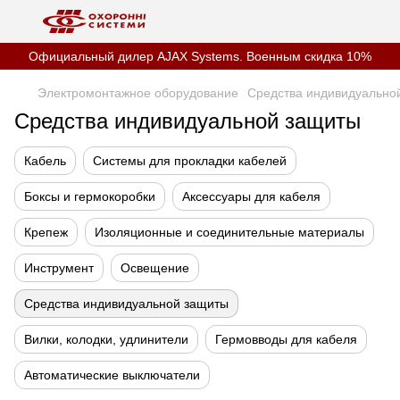
Официальный дилер AJAX Systems. Военным скидка 10%
Электромонтажное оборудование
Средства индивидуально
Средства индивидуальной защиты
Кабель
Системы для прокладки кабелей
Боксы и гермокоробки
Аксессуары для кабеля
Крепеж
Изоляционные и соединительные материалы
Инструмент
Освещение
Средства индивидуальной защиты
Вилки, колодки, удлинители
Гермовводы для кабеля
Автоматические выключатели