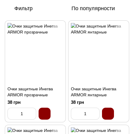
Фильтр
По популярности
Очки защитные Инегва
Очки защитные Инегва
ARMOR прозрачные
ARMOR янтарные
38 грн
38 грн