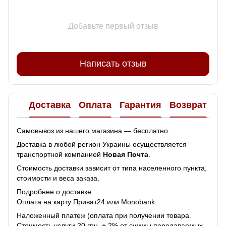
Добавьте первый отзыв
Написать отзыв
Доставка
Оплата
Гарантия
Возврат
Самовывоз из нашего магазина — бесплатно.
Доставка в любой регион Украины осуществляется
транспортной компанией
Новая Почта
.
Стоимость доставки зависит от типа населенного пункта,
стоимости и веса заказа.
Подробнее о доставке
Оплата на карту Приват24 или Monobank.
Наложенный платеж (оплата при получении товара.
Стоимость услуги 20 грн. + 2% от суммы передаваемых