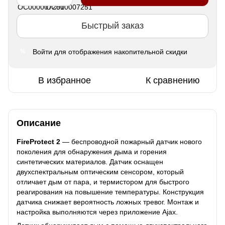
Быстрый заказ
Войти
для отображения накопительной скидки
%
В избранное
К сравнению
Описание
FireProtect 2
— беспроводной пожарный датчик нового
поколения для обнаружения дыма и горения
синтетических материалов. Датчик оснащен
двухспектральным оптическим сенсором, который
отличает дым от пара, и термистором для быстрого
реагирования на повышение температуры. Конструкция
датчика снижает вероятность ложных тревог. Монтаж и
настройка выполняются через приложение Ajax.