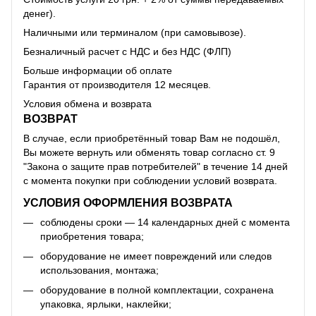
денег).
Наличными или терминалом (при самовывозе).
Безналичный расчет с НДС и без НДС (ФЛП)
Больше информации об оплате
Гарантия от производителя 12 месяцев.
Условия обмена и возврата
ВОЗВРАТ
В случае, если приобретённый товар Вам не подошёл,
Вы можете вернуть или обменять товар согласно ст. 9
"Закона о защите прав потребителей" в течение 14 дней
с момента покупки при соблюдении условий возврата.
УСЛОВИЯ ОФОРМЛЕНИЯ ВОЗВРАТА
соблюдены сроки — 14 календарных дней с момента
приобретения товара;
оборудование не имеет повреждений или следов
использования, монтажа;
оборудование в полной комплектации, сохранена
упаковка, ярлыки, наклейки;