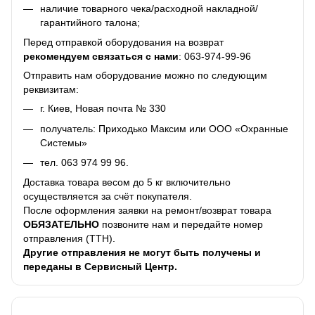
наличие товарного чека/расходной накладной/
гарантийного талона;
Перед отправкой оборудования на возврат
рекомендуем связаться с нами
:
063-974-99-96
Отправить нам оборудование можно по следующим
реквизитам:
г. Киев, Новая почта № 330
получатель: Приходько Максим или ООО «Охранные
Системы»
тел.
063 974 99 96
.
Доставка товара весом до 5 кг включительно
осуществляется за счёт покупателя.
После оформления заявки на ремонт/возврат товара
ОБЯЗАТЕЛЬНО
позвоните нам и передайте номер
отправления (ТТН).
Другие отправления не могут быть получены и
переданы в Сервисный Центр.