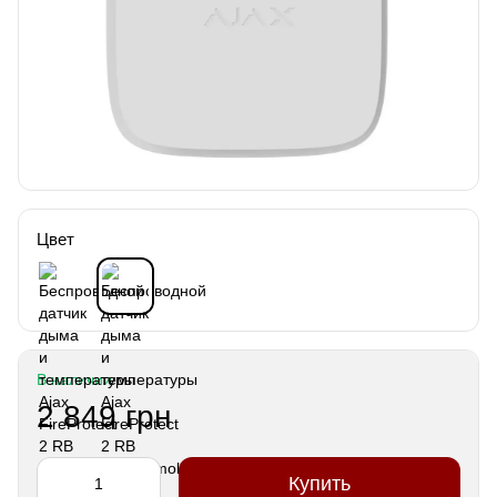
Цвет
В наличии
2 849 грн
Купить