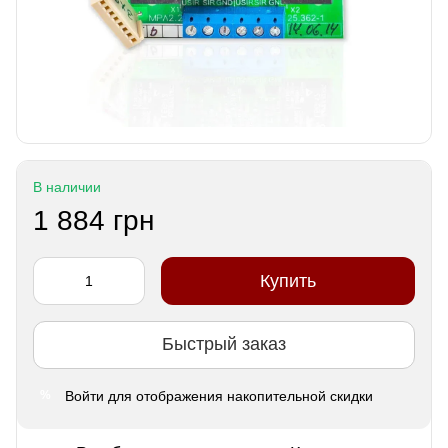
В наличии
1 884 грн
Купить
Быстрый заказ
Войти
для отображения накопительной скидки
%