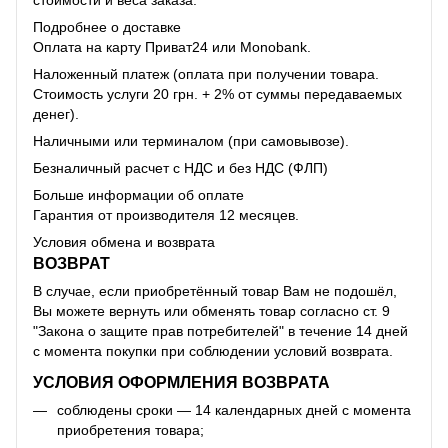
стоимости и веса заказа.
Подробнее о доставке
Оплата на карту Приват24 или Monobank.
Наложенный платеж (оплата при получении товара.
Стоимость услуги 20 грн. + 2% от суммы передаваемых
денег).
Наличными или терминалом (при самовывозе).
Безналичный расчет с НДС и без НДС (ФЛП)
Больше информации об оплате
Гарантия от производителя 12 месяцев.
Условия обмена и возврата
ВОЗВРАТ
В случае, если приобретённый товар Вам не подошёл,
Вы можете вернуть или обменять товар согласно ст. 9
"Закона о защите прав потребителей" в течение 14 дней
с момента покупки при соблюдении условий возврата.
УСЛОВИЯ ОФОРМЛЕНИЯ ВОЗВРАТА
соблюдены сроки — 14 календарных дней с момента
приобретения товара;