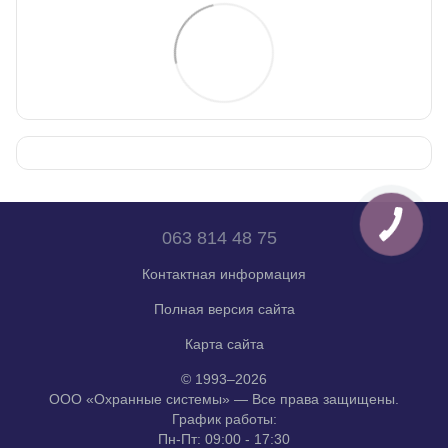
063 814 48 75
Контактная информация
Полная версия сайта
Карта сайта
© 1993–2026
ООО «Охранные системы» — Все права защищены.
График работы:
Пн-Пт: 09:00 - 17:30