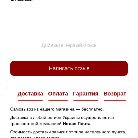
Добавьте первый отзыв
Написать отзыв
Доставка
Оплата
Гарантия
Возврат
Самовывоз из нашего магазина — бесплатно.
Доставка в любой регион Украины осуществляется
транспортной компанией
Новая Почта
.
Стоимость доставки зависит от типа населенного пункта,