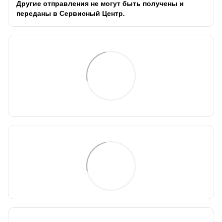
Другие отправления не могут быть получены и
переданы в Сервисный Центр.