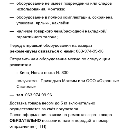
оборудование не имеет повреждений или следов
использования, монтажа;
оборудование в полной комплектации, сохранена
упаковка, ярлыки, наклейки;
наличие товарного чека/расходной накладной/
гарантийного талона;
Перед отправкой оборудования на возврат
рекомендуем связаться с нами
:
063-974-99-96
Отправить нам оборудование можно по следующим
реквизитам:
г. Киев, Новая почта № 330
получатель: Приходько Максим или ООО «Охранные
Системы»
тел.
063 974 99 96
.
Доставка товара весом до 5 кг включительно
осуществляется за счёт покупателя.
После оформления заявки на ремонт/возврат товара
ОБЯЗАТЕЛЬНО
позвоните нам и передайте номер
отправления (ТТН).