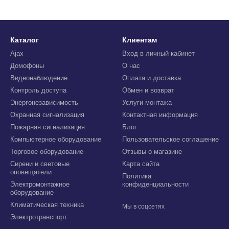
Каталог
Клиентам
Ajax
Вход в личный кабинет
Домофоны
О нас
Видеонаблюдение
Оплата и доставка
Контроль доступа
Обмен и возврат
Энергонезависимость
Услуги монтажа
Охранная сигнализация
Контактная информация
Пожарная сигнализация
Блог
Компьютерное оборудование
Пользовательское соглашение
Торговое оборудование
Отзывы о магазине
Сирени и световые
Карта сайта
оповещатели
Политика
Электромонтажное
конфиденциальности
оборудование
Климатическая техника
Мы в соцсетях
Электротранспорт