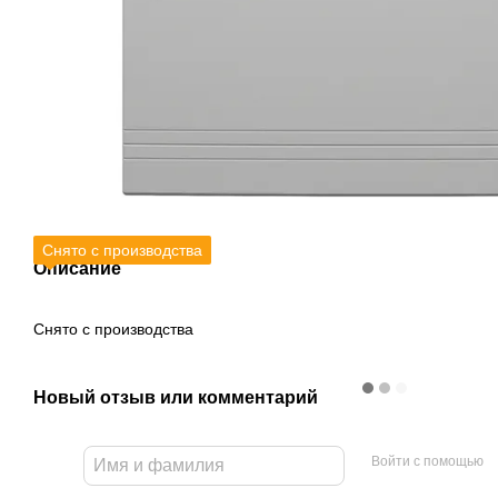
Снято с производства
Описание
Снято с производства
Новый отзыв или комментарий
Войти с помощью