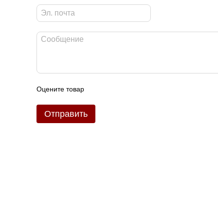
Оцените товар
Отправить