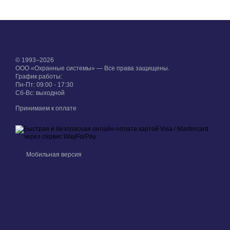
© 1993–2026
ООО «Охранные системы» — Все права защищены.
График работы:
Пн-Пт: 09:00 - 17:30
Сб-Вс: выходной
Принимаем к оплате
Мобильная версия