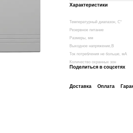
Характеристики
Температурный диапазон, C°
Резервное питание
Размеры, мм
Выходное напряжение,В
Ток потребления не больше, мА
Количество охранных зон
Поделиться в соцсетях
Доставка
Оплата
Гара