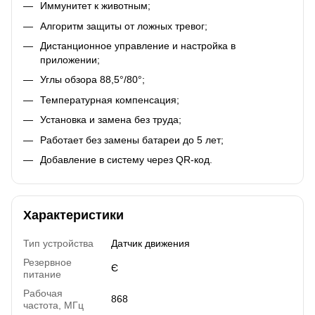
Иммунитет к животным;
Алгоритм защиты от ложных тревог;
Дистанционное управление и настройка в
приложении;
Углы обзора 88,5°/80°;
Температурная компенсация;
Установка и замена без труда;
Работает без замены батареи до 5 лет;
Добавление в систему через QR-код.
Характеристики
Тип устройства
Датчик движения
Резервное
Є
питание
Рабочая
868
частота, МГц