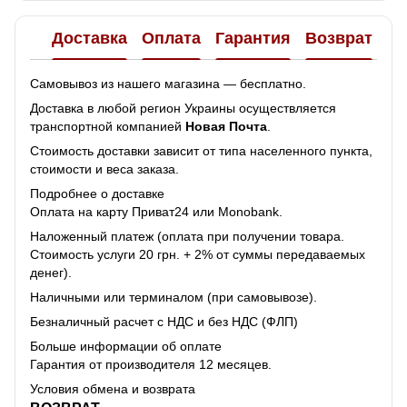
Доставка
Оплата
Гарантия
Возврат
Самовывоз из нашего магазина — бесплатно.
Доставка в любой регион Украины осуществляется
транспортной компанией
Новая Почта
.
Стоимость доставки зависит от типа населенного пункта,
стоимости и веса заказа.
Подробнее о доставке
Оплата на карту Приват24 или Monobank.
Наложенный платеж (оплата при получении товара.
Стоимость услуги 20 грн. + 2% от суммы передаваемых
денег).
Наличными или терминалом (при самовывозе).
Безналичный расчет с НДС и без НДС (ФЛП)
Больше информации об оплате
Гарантия от производителя 12 месяцев.
Условия обмена и возврата