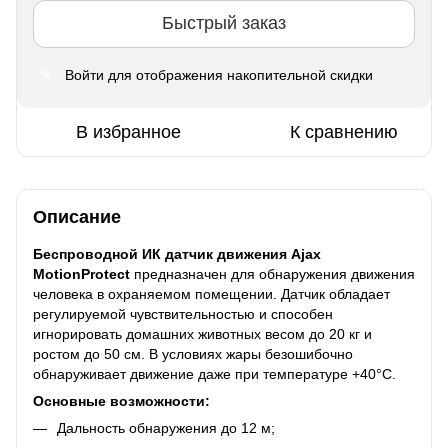
Быстрый заказ
Войти
для отображения накопительной скидки
%
В избранное
К сравнению
Описание
Беспроводной ИК датчик движения Ajax
MotionProtect
предназначен для обнаружения движения
человека в охраняемом помещении. Датчик обладает
регулируемой чувствительностью и способен
игнорировать домашних животных весом до 20 кг и
ростом до 50 см. В условиях жары безошибочно
обнаруживает движение даже при температуре +40°С.
Основные возможности:
Дальность обнаружения до 12 м;