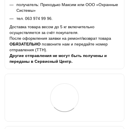
получатель: Приходько Максим или ООО «Охранные
Системы»
тел.
063 974 99 96
.
Доставка товара весом до 5 кг включительно
осуществляется за счёт покупателя.
После оформления заявки на ремонт/возврат товара
ОБЯЗАТЕЛЬНО
позвоните нам и передайте номер
отправления (ТТН).
Другие отправления не могут быть получены и
переданы в Сервисный Центр.