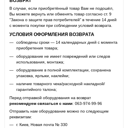
ВОЗВРАТ
В случае, если приобретённый товар Вам не подошёл,
Вы можете вернуть или обменять товар согласно ст. 9
"Закона о защите прав потребителей" в течение 14 дней
с момента покупки при соблюдении условий возврата.
УСЛОВИЯ ОФОРМЛЕНИЯ ВОЗВРАТА
соблюдены сроки — 14 календарных дней с момента
приобретения товара;
оборудование не имеет повреждений или следов
использования, монтажа;
оборудование в полной комплектации, сохранена
упаковка, ярлыки, наклейки;
наличие товарного чека/расходной накладной/
гарантийного талона;
Перед отправкой оборудования на возврат
рекомендуем связаться с нами
:
063-974-99-96
Отправить нам оборудование можно по следующим
реквизитам:
г. Киев, Новая почта № 330